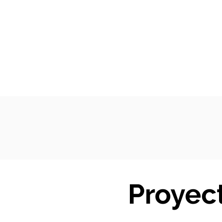
Proyect